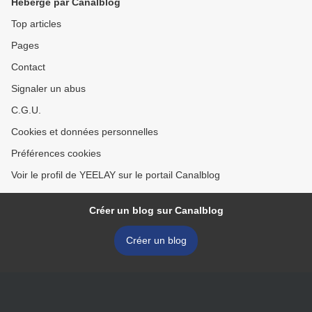
Hébergé par Canalblog
Top articles
Pages
Contact
Signaler un abus
C.G.U.
Cookies et données personnelles
Préférences cookies
Voir le profil de YEELAY sur le portail Canalblog
Créer un blog sur Canalblog
Créer un blog