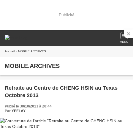
Publicité
MENU
Accueil
» MOBILE.ARCHIVES
MOBILE.ARCHIVES
Retraite au Centre de CHENG HSIN au Texas
Octobre 2013
Publié le 30/10/2013 à 20:44
Par
YEELAY