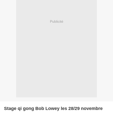
Publicité
Stage qi gong Bob Lowey les 28/29 novembre