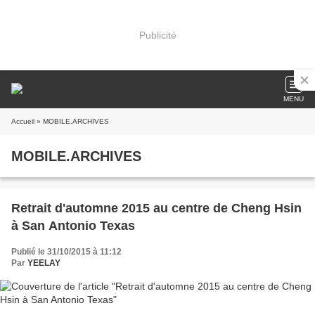
Publicité
MENU
Accueil
» MOBILE.ARCHIVES
MOBILE.ARCHIVES
Retrait d'automne 2015 au centre de Cheng Hsin
à San Antonio Texas
Publié le 31/10/2015 à 11:12
Par
YEELAY