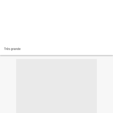
Très grande