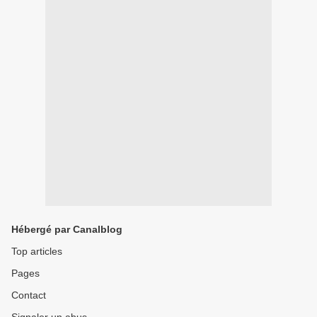
Hébergé par Canalblog
Top articles
Pages
Contact