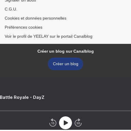
Signaler un abus
C.G.U.
Cookies et données personnelles
Préférences cookies
Voir le profil de YEELAY sur le portail Canalblog
Créer un blog sur Canalblog
Créer un blog
 Battle Royale - DayZ