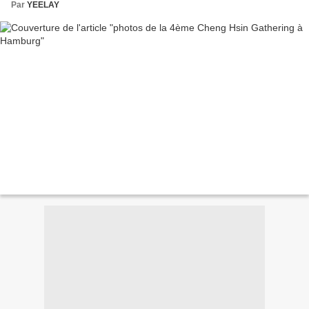
Par
YEELAY