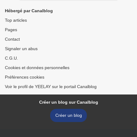
Hébergé par Canalblog
Top articles
Pages
Contact
Signaler un abus
C.G.U.
Cookies et données personnelles
Préférences cookies
Voir le profil de YEELAY sur le portail Canalblog
Créer un blog sur Canalblog
Créer un blog