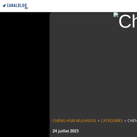
CHENG HSIN MULHOUSE
>
CATEGORIES
>
CHEN
24 juillet 2023