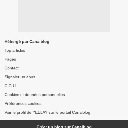
Hébergé par Canalblog
Top articles
Pages
Contact
Signaler un abus
C.G.U.
Cookies et données personnelles
Préférences cookies
Voir le profil de YEELAY sur le portail Canalblog
Créer un blog sur Canalblog