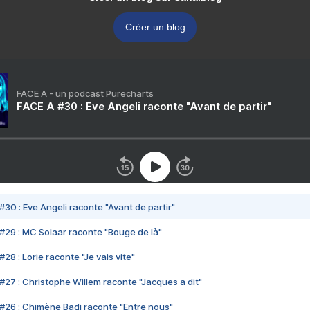
Créer un blog
FACE A - un podcast Purecharts
FACE A #30 : Eve Angeli raconte "Avant de partir"
#30 : Eve Angeli raconte "Avant de partir"
#29 : MC Solaar raconte "Bouge de là"
28 : Lorie raconte "Je vais vite"
#27 : Christophe Willem raconte "Jacques a dit"
#26 : Chimène Badi raconte "Entre nous"