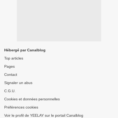
Hébergé par Canalblog
Top articles
Pages
Contact
Signaler un abus
C.G.U.
Cookies et données personnelles
Préférences cookies
Voir le profil de YEELAY sur le portail Canalblog