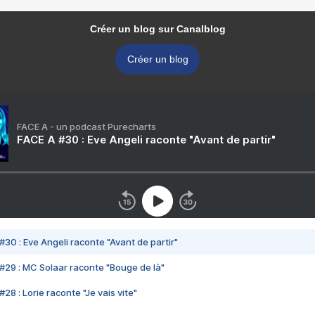
Créer un blog sur Canalblog
Créer un blog
FACE A - un podcast Purecharts
FACE A #30 : Eve Angeli raconte "Avant de partir"
#30 : Eve Angeli raconte "Avant de partir"
#29 : MC Solaar raconte "Bouge de là"
28 : Lorie raconte "Je vais vite"