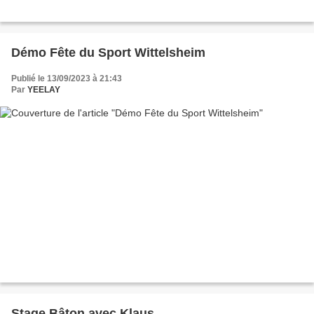
Démo Fête du Sport Wittelsheim
Publié le 13/09/2023 à 21:43
Par
YEELAY
Stage Bâton avec Klaus