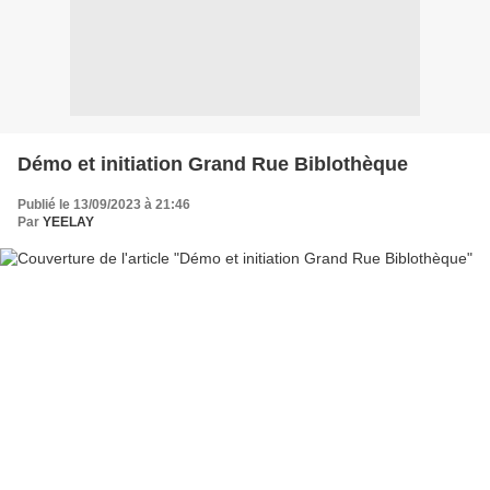
Démo et initiation Grand Rue Biblothèque
Publié le 13/09/2023 à 21:46
Par
YEELAY