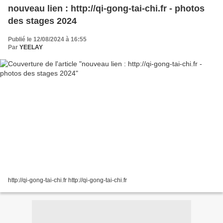
nouveau lien : http://qi-gong-tai-chi.fr - photos
des stages 2024
Publié le 12/08/2024 à 16:55
Par
YEELAY
http://qi-gong-tai-chi.fr http://qi-gong-tai-chi.fr