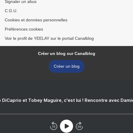
Signaler un abus
C.G.U.
Cookies et données personnelles
Préférences cookies
Voir le profil de YEELAY sur le portail Canalblog
Créer un blog sur Canalblog
Créer un blog
 DiCaprio et Tobey Maguire, c'est lui ! Rencontre avec Dam