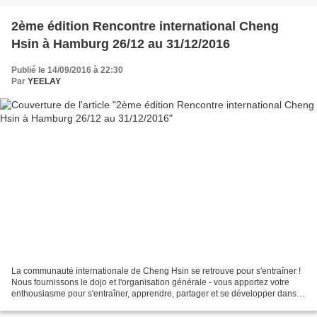
2ème édition Rencontre international Cheng
Hsin à Hamburg 26/12 au 31/12/2016
Publié le 14/09/2016 à 22:30
Par
YEELAY
La communauté internationale de Cheng Hsin se retrouve pour s'entraîner !
Nous fournissons le dojo et l'organisation générale - vous apportez votre
enthousiasme pour s'entraîner, apprendre, partager et se développer dans
l'esprit du Cheng Hsin. Cet événement...