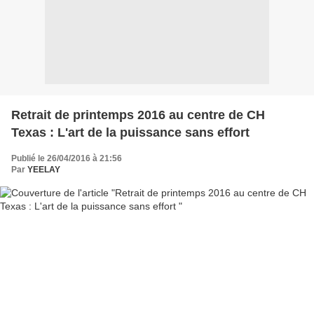
Retrait de printemps 2016 au centre de CH
Texas : L'art de la puissance sans effort
Publié le 26/04/2016 à 21:56
Par
YEELAY