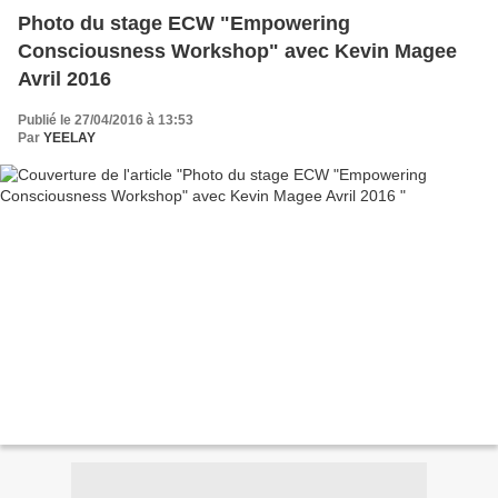
Photo du stage ECW "Empowering
Consciousness Workshop" avec Kevin Magee
Avril 2016
Publié le 27/04/2016 à 13:53
Par
YEELAY