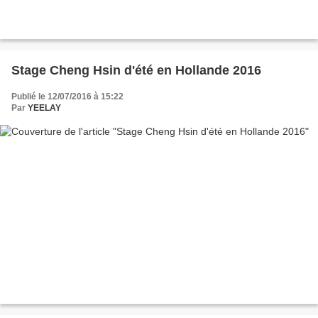
Stage Cheng Hsin d'été en Hollande 2016
Publié le 12/07/2016 à 15:22
Par
YEELAY