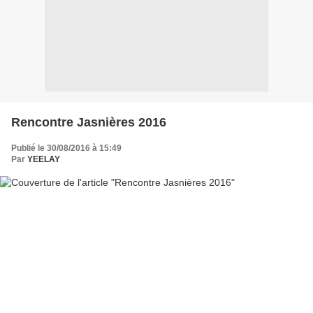
Rencontre Jasnières 2016
Publié le 30/08/2016 à 15:49
Par
YEELAY