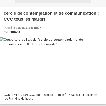
cercle de contemplation et de communication :
CCC tous les mardis
Publié le 30/09/2016 à 18:27
Par
YEELAY
CONTEMPLATION CCC tous les mardis 14h15 à 15h30 salle Franklin 48
rue Franklin, Mulhouse