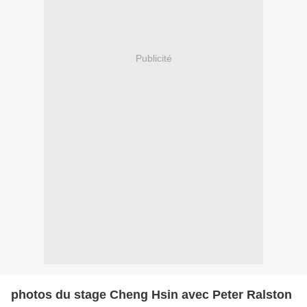
Publicité
photos du stage Cheng Hsin avec Peter Ralston