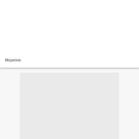
Moyenne