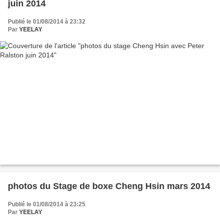
juin 2014
Publié le 01/08/2014 à 23:32
Par
YEELAY
photos du Stage de boxe Cheng Hsin mars 2014
Publié le 01/08/2014 à 23:25
Par
YEELAY