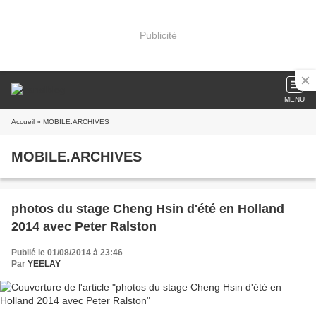
Publicité
MENU
Accueil
» MOBILE.ARCHIVES
MOBILE.ARCHIVES
photos du stage Cheng Hsin d'été en Holland
2014 avec Peter Ralston
Publié le 01/08/2014 à 23:46
Par
YEELAY