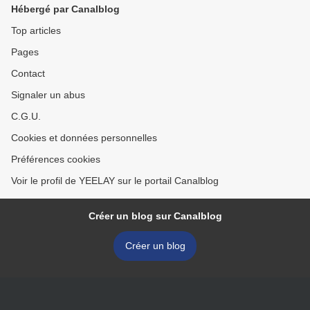
Hébergé par Canalblog
Top articles
Pages
Contact
Signaler un abus
C.G.U.
Cookies et données personnelles
Préférences cookies
Voir le profil de YEELAY sur le portail Canalblog
Créer un blog sur Canalblog
Créer un blog