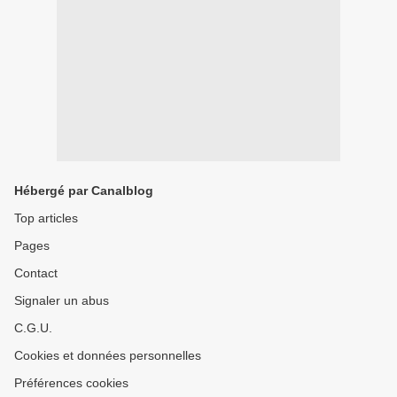
Hébergé par Canalblog
Top articles
Pages
Contact
Signaler un abus
C.G.U.
Cookies et données personnelles
Préférences cookies