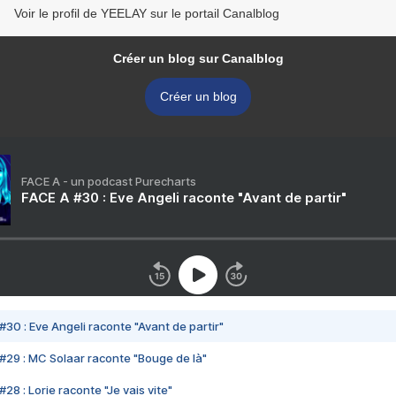
Voir le profil de YEELAY sur le portail Canalblog
Créer un blog sur Canalblog
Créer un blog
FACE A - un podcast Purecharts
FACE A #30 : Eve Angeli raconte "Avant de partir"
#30 : Eve Angeli raconte "Avant de partir"
#29 : MC Solaar raconte "Bouge de là"
28 : Lorie raconte "Je vais vite"